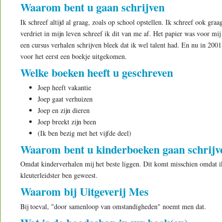
Waarom bent u gaan schrijven
Ik schreef altijd al graag, zoals op school opstellen. Ik schreef ook gra
verdriet in mijn leven schreef ik dit van me af. Het papier was voor mij
een cursus verhalen schrijven bleek dat ik wel talent had. En nu in 2001
voor het eerst een boekje uitgekomen.
Welke boeken heeft u geschreven
Joep heeft vakantie
Joep gaat verhuizen
Joep en zijn dieren
Joep breekt zijn been
(Ik ben bezig met het vijfde deel)
Waarom bent u kinderboeken gaan schrijv
Omdat kinderverhalen mij het beste liggen. Dit komt misschien omdat i
kleuterleidster ben geweest.
Waarom bij Uitgeverij Mes
Bij toeval, "door samenloop van omstandigheden" noemt men dat.