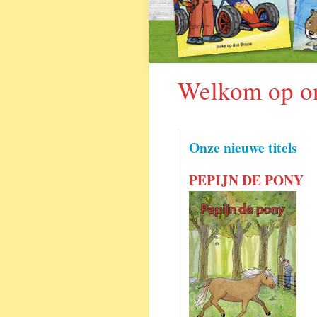
Welkom op on
Onze nieuwe titels
PEPIJN DE PONY