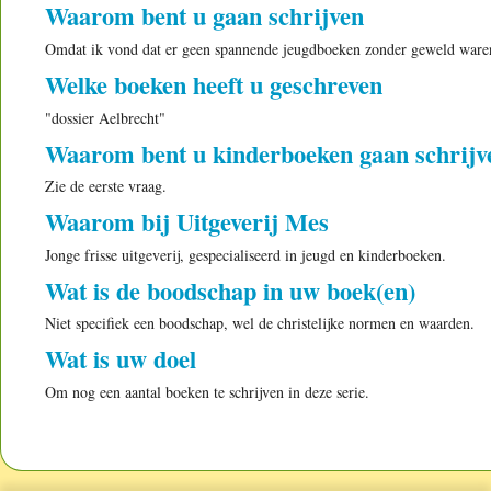
Waarom bent u gaan schrijven
Omdat ik vond dat er geen spannende jeugdboeken zonder geweld ware
Welke boeken heeft u geschreven
"dossier Aelbrecht"
Waarom bent u kinderboeken gaan schrijv
Zie de eerste vraag.
Waarom bij Uitgeverij Mes
Jonge frisse uitgeverij, gespecialiseerd in jeugd en kinderboeken.
Wat is de boodschap in uw boek(en)
Niet specifiek een boodschap, wel de christelijke normen en waarden.
Wat is uw doel
Om nog een aantal boeken te schrijven in deze serie.